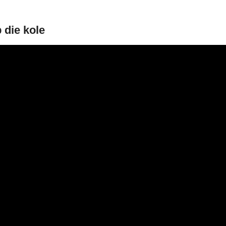
 die kole