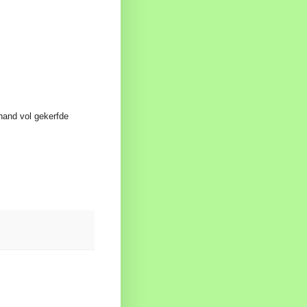
n hand vol gekerfde