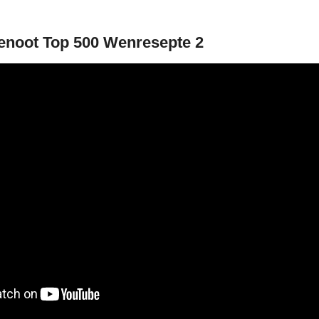
enoot Top 500 Wenresepte 2