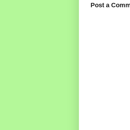
Post a Comm