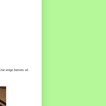
nie enige barsies uit.