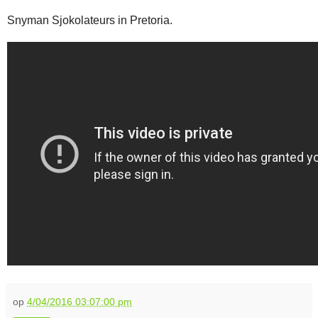
Snyman Sjokolateurs in Pretoria.
op
4/04/2016 03:07:00 pm