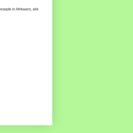
esepte in Afrikaans, alle