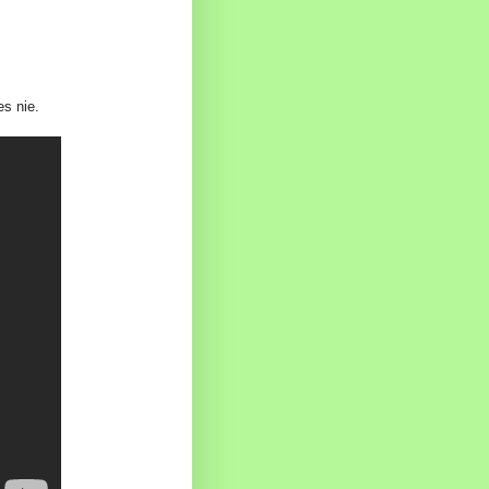
es nie.