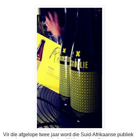
Vir die afgelope twee jaar word die Suid-Afrikaanse publiek