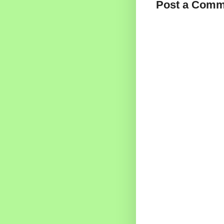
Post a Comm