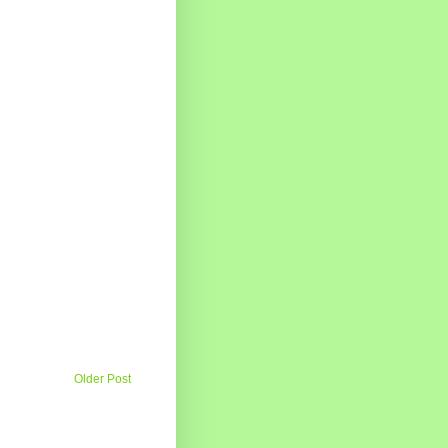
Older Post