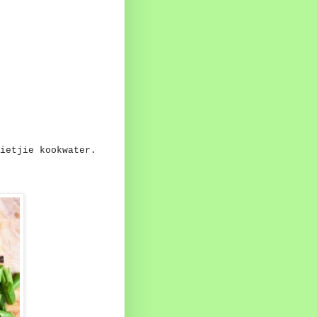
ietjie kookwater.