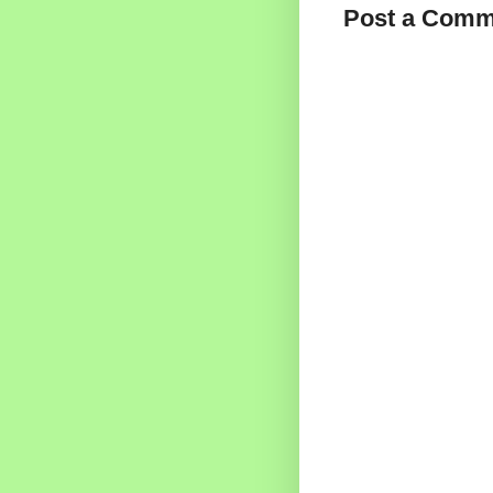
Post a Comm