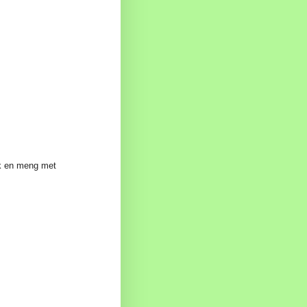
lk en meng met