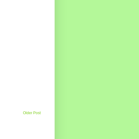
Older Post