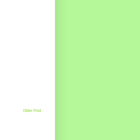
Older Post