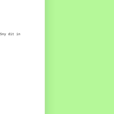
Sny dit in