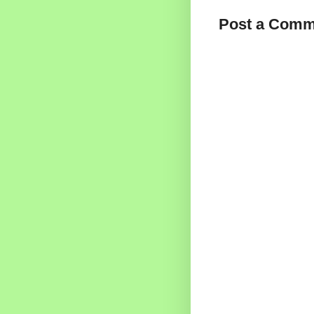
Post a Comm