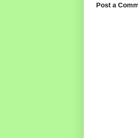
Post a Comm