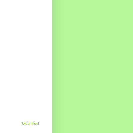
Older Post