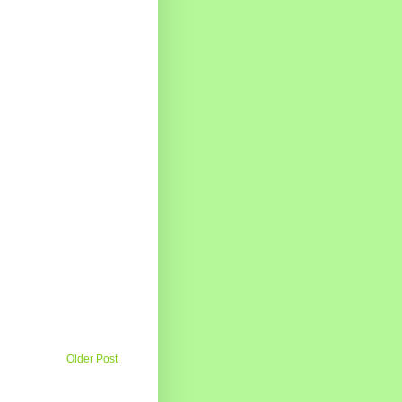
Older Post