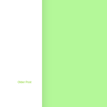
Older Post