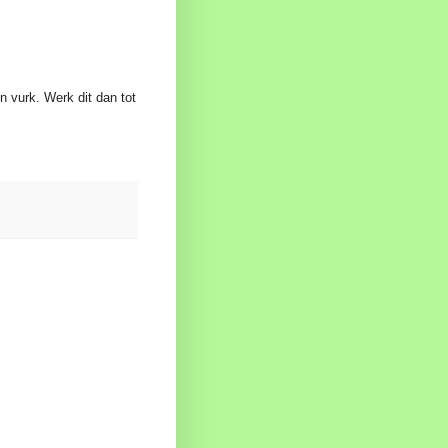
’n vurk. Werk dit dan tot