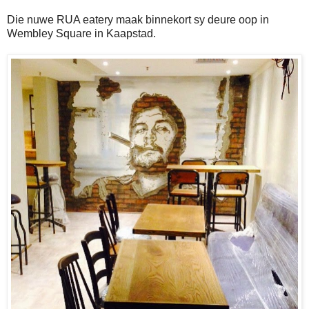
Die nuwe RUA eatery maak binnekort sy deure oop in
Wembley Square in Kaapstad.