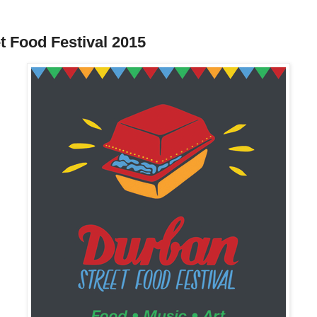
t Food Festival 2015