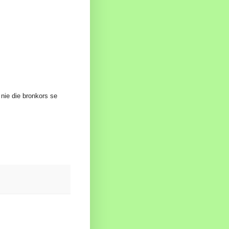
nie die bronkors se