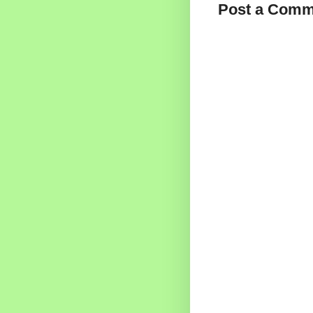
Post a Comm