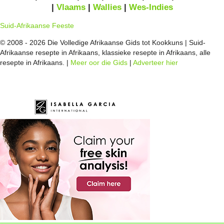
|
Vlaams
|
Wallies
|
Wes-Indies
Suid-Afrikaanse Feeste
© 2008 - 2026 Die Volledige Afrikaanse Gids tot Kookkuns | Suid-
Afrikaanse resepte in Afrikaans, klassieke resepte in Afrikaans, alle
resepte in Afrikaans. |
Meer oor die Gids
|
Adverteer hier