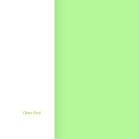
Older Post